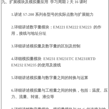
九、扩展模块及模拟量应用 学习周期 2 天 16 课时
1.讲述 S7-200 系列各型号的实际点数与扩展能力
2.详细讲述数字量模块：EM221 EM222 EM223 的作
用，接线与地址分址
3.详细讲述模拟量及数字量的区别及控制
4.详细模拟量模块 EM231 EM231TC EM231RTD
EM232 EM235 的使用及接线
5.详细讲述模拟量与数字量之间的转换与运算
6.详细讲述模拟量与工程量之间的转换，包括：温度、压
力、流量、转速、液位等