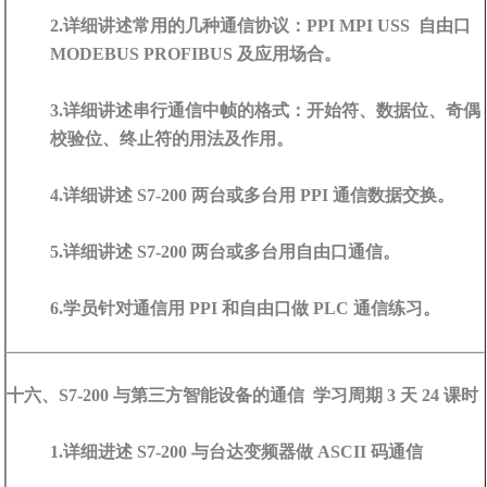
2.详细讲述常用的几种通信协议：PPI MPI USS 自由口
MODEBUS PROFIBUS 及应用场合。
3.详细讲述串行通信中帧的格式：开始符、数据位、奇偶
校验位、终止符的用法及作用。
4.详细讲述 S7-200 两台或多台用 PPI 通信数据交换。
5.详细讲述 S7-200 两台或多台用自由口通信。
6.学员针对通信用 PPI 和自由口做 PLC 通信练习。
十六、S7-200 与第三方智能设备的通信 学习周期 3 天 24 课时
1.详细进述 S7-200 与台达变频器做 ASCII 码通信