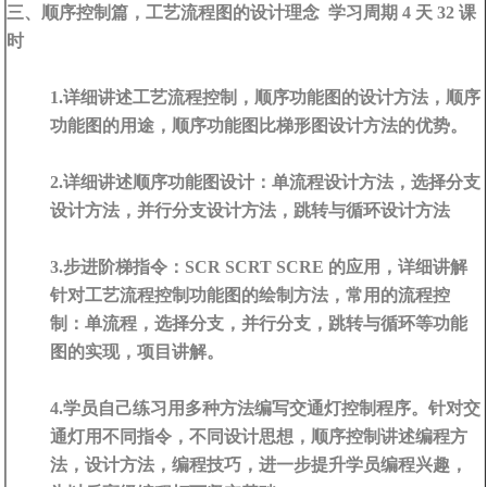
三、顺序控制篇，工艺流程图的设计理念 学习周期 4 天 32 课
时
1.详细讲述工艺流程控制，顺序功能图的设计方法，顺序
功能图的用途，顺序功能图比梯形图设计方法的优势。
2.详细讲述顺序功能图设计：单流程设计方法，选择分支
设计方法，并行分支设计方法，跳转与循环设计方法
3.步进阶梯指令：SCR SCRT SCRE 的应用，详细讲解
针对工艺流程控制功能图的绘制方法，常用的流程控
制：单流程，选择分支，并行分支，跳转与循环等功能
图的实现，项目讲解。
4.学员自己练习用多种方法编写交通灯控制程序。针对交
通灯用不同指令，不同设计思想，顺序控制讲述编程方
法，设计方法，编程技巧，进一步提升学员编程兴趣，