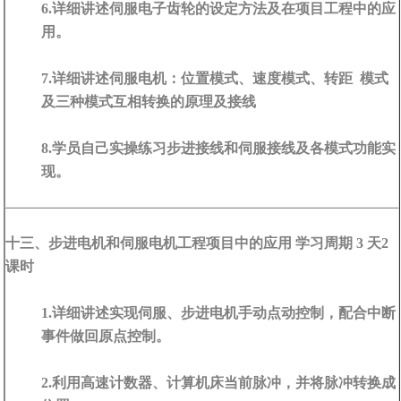
6.详细讲述伺服电子齿轮的设定方法及在项目工程中的应
用。
7.详细讲述伺服电机：位置模式、速度模式、转距 模式
及三种模式互相转换的原理及接线
8.学员自己实操练习步进接线和伺服接线及各模式功能实
现。
十三、步进电机和伺服电机工程项目中的应用 学习周期 3 天2
课时
1.详细讲述实现伺服、步进电机手动点动控制，配合中断
事件做回原点控制。
2.利用高速计数器、计算机床当前脉冲，并将脉冲转换成