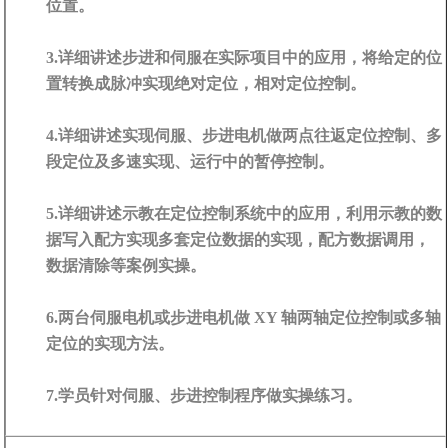
位置。
3.详细讲述步进和伺服在实际项目中的应用，将给定的位
置转换成脉冲实现绝对定位，相对定位控制。
4.详细讲述实现伺服、步进电机做两点往返定位控制、多
段定位及多速实现、运行中的暂停控制。
5.详细讲述示教在定位控制系统中的应用，利用示教的数
据写入配方实现多套定位数据的实现，配方数据调用，
数据清除等案例实操。
6.两台伺服电机或步进电机做 XY 轴两轴定位控制或多轴
定位的实现方法。
7.学员针对伺服、步进控制程序做实操练习。