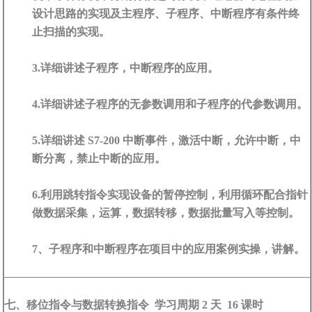
设计思路的实现及主程序、子程序、中断程序有条件终
止扫描的实现。
3.详细讲述子程序，中断程序的应用。
4.详细讲述子程序的无参数调用和子程序的代参数调用。
5.详细讲述 S7-200 中断事件，激活中断，允许中断，中
断分离，禁止中断的应用。
6.利用跳转指令实现设备的暂停控制，利用循环配合指针
做数据采集，运算，数据转移，数据批量写入等控制。
7、子程序和中断程序在项目中的应用案例实操，讲解。
七、移位指令与数据转换指令 学习周期 2 天 16 课时