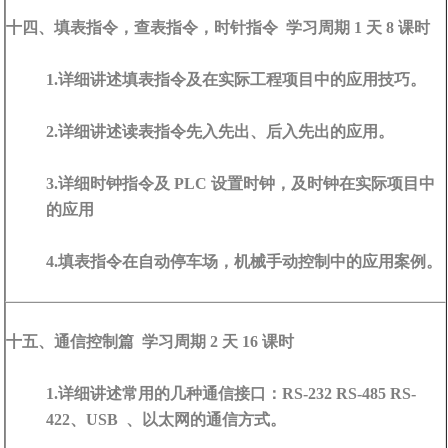
十四、填表指令，查表指令，时针指令 学习周期 1 天 8 课时
1.详细讲述填表指令及在实际工程项目中的应用技巧。
2.详细讲述读表指令先入先出、后入先出的应用。
3.详细时钟指令及 PLC 设置时钟，及时钟在实际项目中
的应用
4.填表指令在自动停车场，机械手动控制中的应用案例。
十五、通信控制篇 学习周期 2 天 16 课时
1.详细讲述常用的几种通信接口：RS-232 RS-485 RS-
422、USB 、以太网的通信方式。