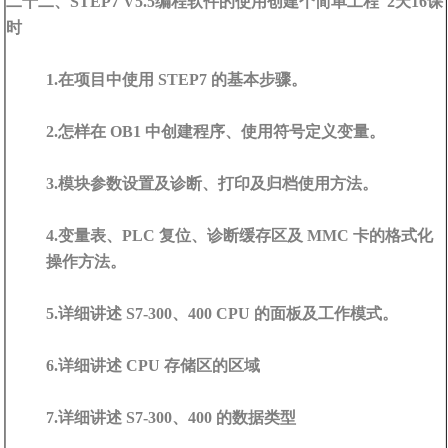
二十二、STEP7 V5.5编程软件的使用创建个简单工程 2天16课
时
1.在项目中使用 STEP7 的基本步骤。
2.怎样在 OB1 中创建程序、使用符号定义变量。
3.模块参数设置及诊断、打印及归档使用方法。
4.变量表、PLC 复位、诊断缓存区及 MMC 卡的格式化
操作方法。
5.详细讲述 S7-300、400 CPU 的面板及工作模式。
6.详细讲述 CPU 存储区的区域
7.详细讲述 S7-300、400 的数据类型