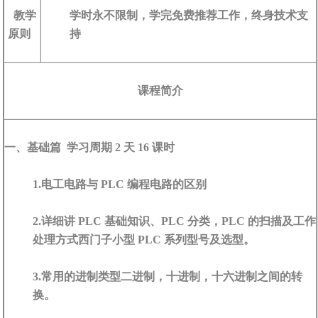
教学
学时永不限制，学完免费推荐工作，终身技术支
原则
持
课程简介
一、基础篇 学习周期 2 天 16 课时
1.电工电路与 PLC 编程电路的区别
2.详细讲 PLC 基础知识、PLC 分类，PLC 的扫描及工作
处理方式西门子小型 PLC 系列型号及选型。
3.常用的进制类型二进制，十进制，十六进制之间的转
换。