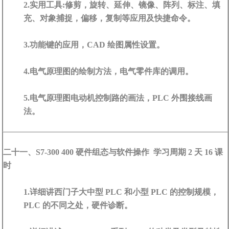
2.实用工具:修剪，旋转、延伸、镜像、阵列、标注、填
充、对象捕捉，偏移，复制等应用及快捷命令。
3.功能键的应用，CAD 绘图属性设置。
4.电气原理图的绘制方法，电气零件库的调用。
5.电气原理图电动机控制路的画法，PLC 外围接线画
法。
二十一、S7-300 400 硬件组态与软件操作 学习周期 2 天 16 课
时
1.详细讲西门子大中型 PLC 和小型 PLC 的控制规模，
PLC 的不同之处，硬件诊断。