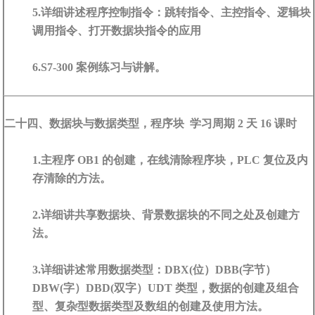
5.详细讲述程序控制指令：跳转指令、主控指令、逻辑块
调用指令、打开数据块指令的应用
6.S7-300 案例练习与讲解。
二十四、数据块与数据类型，程序块 学习周期 2 天 16 课时
1.主程序 OB1 的创建，在线清除程序块，PLC 复位及内
存清除的方法。
2.详细讲共享数据块、背景数据块的不同之处及创建方
法。
3.详细讲述常用数据类型：DBX(位）DBB(字节）
DBW(字）DBD(双字）UDT 类型，数据的创建及组合
型、复杂型数据类型及数组的创建及使用方法。