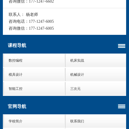
咨询微信：
177-1247-6602
联系人：
杨老师
咨询电话：
177-1247-6005
咨询微信：
177-1247-6005
课程导航
数控编程
机床实战
模具设计
机械设计
智能工控
三次元
官网导航
学校简介
联系我们