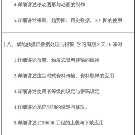
4.详细讲述移动图形与动画的制作
5.详细讲述棒图、趋势图、历史数据、XY 图的使用
十八、威纶触摸屏数据处理与报警 学习周期 2 天 16 课时
1.详细讲述报警、触发式资料传输的应用
2.详细讲述这定时式资料传输、资料取样的应用
3.详细讲述使用者等级的设定与密码设定
4.详细讲述系统时间的设定与修改。
5.详细讲述 EB8000 工程的上载与下载应用