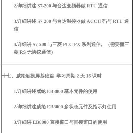
2.详细讲述 S7-200 与台达变频器做 RTU 通信
3.详细讲述 S7-200 与台达温控器做 ACCII 码与 RTU 通
信
4.详细讲 S7-200 与三菱 PLC FX 系列通信。（需要懂三
菱 RS 无协议通信）
十七、威纶触摸屏基础篇 学习周期 2 天 16 课时
1.详细讲述威纶 EB8000 基本元件的使用
2.详细讲述威纶 EB8000 多状态元件及指示灯使用
3.详细讲 EB8000 直接窗口与间接窗口的使用