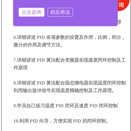
变频器正反转，速度，多段速实现。
点击咨询
稍后再说
5.详细讲述 PID 在工业过程控制中的作用及工作原理
6.详细讲述 PID 各项参数的设置及作用，比例，积分，
微分的作用及调节方法。
7.详细讲述 PID 算法配合变频器实现速度闭环控制及工
作原理
8.详细讲述 PID 算法配合固态继电器实现温度闭环控制
利用输出脉冲信号实现温度精确控制及工作原理。
9.学员自己练习温度 PID 闭环及速度 PID 闭环控制
10.利用 PID 向导，方便实现 PID 的闭环控制。