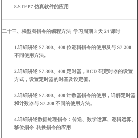
8.STEP7 仿真软件的应用
二十三、梯型图指令的编程方法 学习周期 3 天 24 课时
1.详细讲述 S7-300、400 位逻辑指令的使用及与 S7-200
不同使用方法。
2.详细讲述 S7-300、400 定时器，BCD 码定时器的设置
方式，设置定时器的时基及设定值。
3.详细讲述 S7-300、400 计数器指令的使用，详解定时器
和计数器与 S7-200 不同的使用方法。
4.详细讲述数据处理指令：传送、数学运算、逻辑运算、
移位指令 转换指令的应用