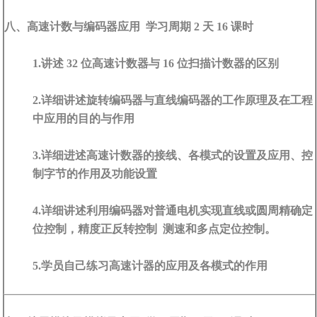
八、高速计数与编码器应用 学习周期 2 天 16 课时
1.讲述 32 位高速计数器与 16 位扫描计数器的区别
2.详细讲述旋转编码器与直线编码器的工作原理及在工程
中应用的目的与作用
3.详细进述高速计数器的接线、各模式的设置及应用、控
制字节的作用及功能设置
4.详细讲述利用编码器对普通电机实现直线或圆周精确定
位控制，精度正反转控制 测速和多点定位控制。
5.学员自己练习高速计器的应用及各模式的作用