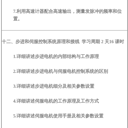
7.利用高速计器配合高速输出，测量发脉冲的频率和位
置。
十二、步进和伺服控制系统原理和接线 学习周期 2 天16 课时
1.详细讲述步进电机的内部结构与工作原理
2.详细讲述步进电机与伺服电机控制系统的区别
3.详细讲述步进电机细分及相关参数设置
4.详细讲述伺服电机的工作原理及工作方式
5.详细讲述伺服电机使用手册及相关参数设置