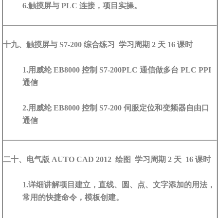
6.触摸屏与 PLC 连接，项目实操。
十九、触摸屏与 S7-200 综合练习 学习周期 2 天 16 课时
1.用威纶 EB8000 控制 S7-200PLC 通信做多台 PLC PPI
通信
2.用威纶 EB8000 控制 S7-200 伺服定位和变频器自由口
通信
二十、电气版 AUTO CAD 2012 绘图 学习周期 2 天 16 课时
1.详细讲解项目建立，直线、圆、点、文字添加的用法，
常用的快捷命令，模板创建。