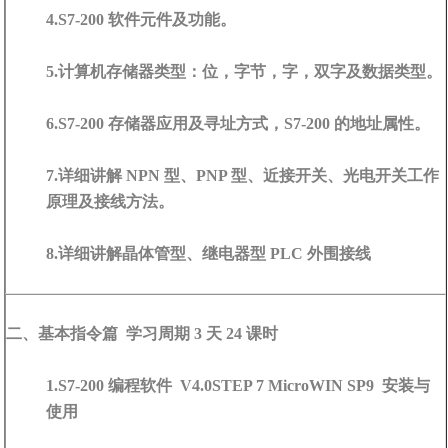
4.S7-200 软件元件及功能。
5.计算机存储器类型：位，字节，字，双字及数据类型。
6.S7-200 存储器应用及寻址方式，S7-200 的地址属性。
7.详细讲解 NPN 型、PNP 型、近接开关、光电开关工作
原理及接线方法。
8.详细讲解晶体管型、继电器型 PLC 外围接线
二、基本指令篇 学习周期 3 天 24 课时
1.S7-200 编程软件 V4.0STEP 7 MicroWIN SP9 安装与
使用