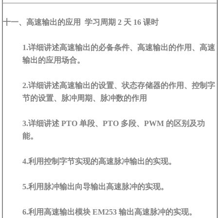
十一、高速输出的应用 学习周期 2 天 16 课时
1.详细讲述高速输出的必备条件、高速输出的作用、高速
输出的应用场合。
2.详细讲述高速输出的设置、状态存储器的作用、控制字
节的设置、脉冲周期、脉冲数的作用
3.详细讲述 PTO 单段、PTO 多段、PWM 的区别及功
能。
4.利用控制字节实现的高速脉冲输出的实现。
5.利用脉冲输出向导输出高速脉冲的实现。
6.利用高速输出模块 EM253 输出高速脉冲的实现。