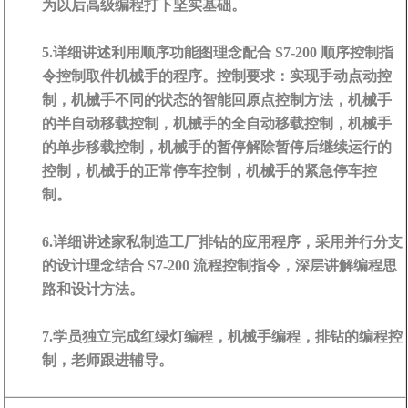
为以后高级编程打下坚实基础。
5.详细讲述利用顺序功能图理念配合 S7-200 顺序控制指
令控制取件机械手的程序。控制要求：实现手动点动控
制，机械手不同的状态的智能回原点控制方法，机械手
的半自动移载控制，机械手的全自动移载控制，机械手
的单步移载控制，机械手的暂停解除暂停后继续运行的
控制，机械手的正常停车控制，机械手的紧急停车控
制。
6.详细讲述家私制造工厂排钻的应用程序，采用并行分支
的设计理念结合 S7-200 流程控制指令，深层讲解编程思
路和设计方法。
7.学员独立完成红绿灯编程，机械手编程，排钻的编程控
制，老师跟进辅导。