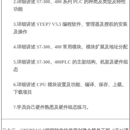
2.详细讲述 S7-300、400 系列 PLC 的种类及类型及特性
功能
3.详细讲述 STEP7 V5.5 编程软件、管理器及授权的安装
及操作
4.详细讲述 S7-300、400 常用模块、模块扩展及地址分配
5.详细讲述 S7-300、400PLC 的主架结构、机架及硬件组
态
6.详细讲述 CPU 模块设置及功能、编译、保存、上载、
下载项目
7.学员自己硬件熟悉及硬件组态练习。