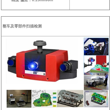
整车及零部件扫描检测