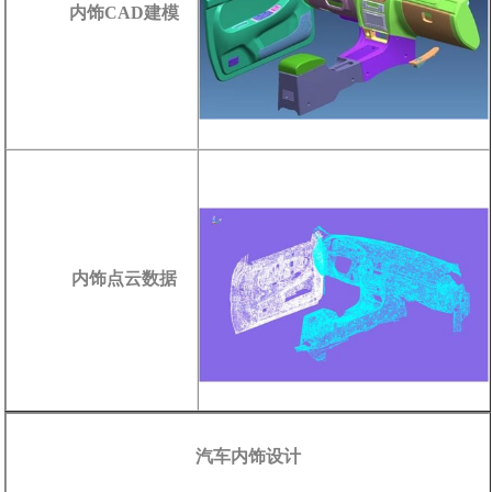
内饰CAD建模
内饰点云数据
汽车内饰设计