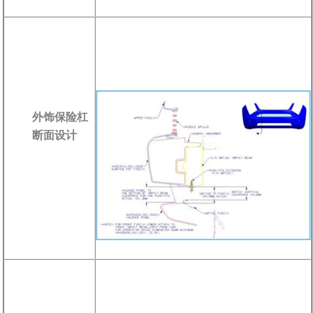
外饰保险杠
断面设计