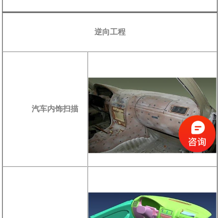
逆向工程
汽车内饰扫描