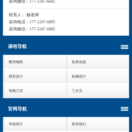
咨询微信：
177-1247-6602
联系人：
杨老师
咨询电话：
177-1247-6005
咨询微信：
177-1247-6005
课程导航
数控编程
机床实战
模具设计
机械设计
智能工控
三次元
官网导航
学校简介
联系我们