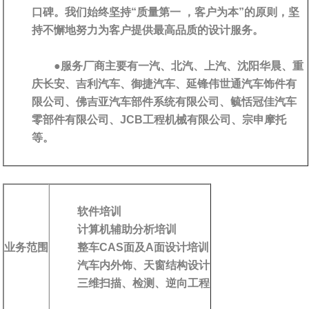
口碑。我们始终坚持“质量第一 ，客户为本”的原则，坚
持不懈地努力为客户提供最高品质的设计服务。
●服务厂商主要有一汽、北汽、上汽、沈阳华晨、重
庆长安、吉利汽车、御捷汽车、延锋伟世通汽车饰件有
限公司、佛吉亚汽车部件系统有限公司、毓恬冠佳汽车
零部件有限公司、JCB工程机械有限公司、宗申摩托
等。
软件培训
计算机辅助分析培训
业务范围
整车CAS面及A面设计培训
汽车内外饰、天窗结构设计
三维扫描、检测、逆向工程