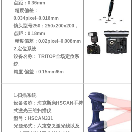
点距：0.36mm
精度偏差：
0.034pixel=0.016mm
镜头型号250：250x200x200，
点距：0.18mm
精度偏差：0.02pixel=0.008mm
2.定位系统
设备名称： TRITOP全场定位系
统
精度 偏差：0.15mm/6m
1.扫描系统
设备名称：海克斯康HSCAN手持
式激光三维扫描仪
型号：HSCAN331
光源形式：六束交叉激光线以及