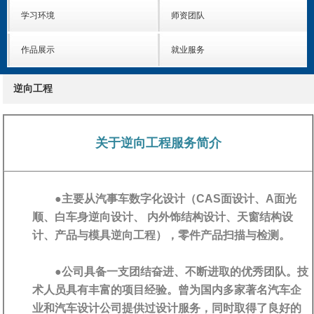
学习环境
师资团队
作品展示
就业服务
逆向工程
关于逆向工程服务简介
●主要从汽事车数字化设计（CAS面设计、A面光
顺、白车身逆向设计、 内外饰结构设计、天窗结构设
计、产品与模具逆向工程），零件产品扫描与检测。
●公司具备一支团结奋进、不断进取的优秀团队。技
术人员具有丰富的项目经验。曾为国内多家著名汽车企
业和汽车设计公司提供过设计服务，同时取得了良好的