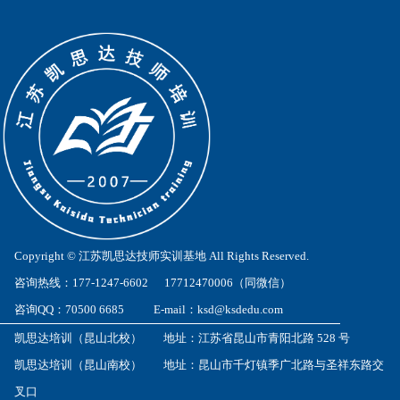
Copyright © 江苏凯思达技师实训基地 All Rights Reserved.
咨询热线：177-1247-6602 17712470006（同微信）
咨询QQ：70500 6685 E-mail：ksd@ksdedu.com
凯思达培训（昆山北校） 地址：江苏省昆山市青阳北路 528 号
凯思达培训（昆山南校） 地址：昆山市千灯镇季广北路与圣祥东路交
叉口