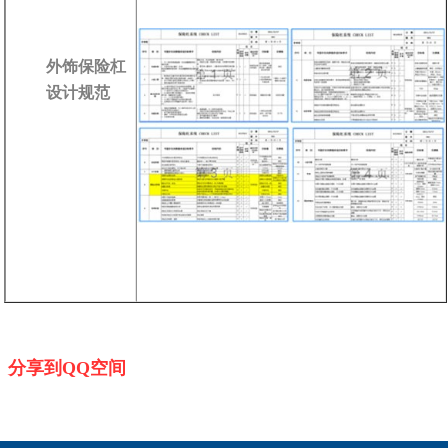
外饰保险杠
设计规范
分享到QQ空间