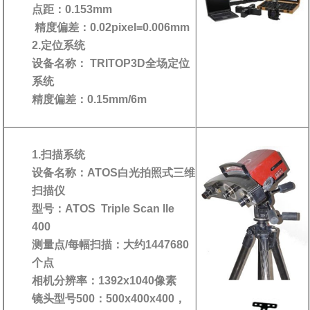
点距：0.153mm
精度偏差：0.02pixel=0.006mm
2.定位系统
设备名称： TRITOP3D全场定位
系统
精度偏差：0.15mm/6m
1.扫描系统
设备名称：ATOS白光拍照式三维
扫描仪
型号：ATOS Triple Scan IIe
400
测量点/每幅扫描：大约1447680
个点
相机分辨率：1392x1040像素
镜头型号500：500x400x400，