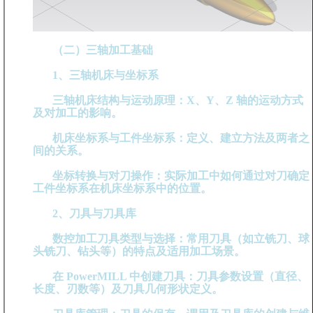
（二）三轴加工基础
1、三轴机床与坐标系
三轴机床结构与运动原理：X、Y、Z 轴的运动方式
及对加工的影响。
机床坐标系与工件坐标系：定义、建立方法及两者之
间的关系。
坐标转换与对刀操作：实际加工中如何通过对刀确定
工件坐标系在机床坐标系中的位置。
2、刀具与刀具库
数控加工刀具类型与选择：常用刀具（如立铣刀、球
头铣刀、钻头等）的特点及适用加工场景。
在 PowerMILL 中创建刀具：刀具参数设置（直径、
长度、刃数等）及刀具几何形状定义。