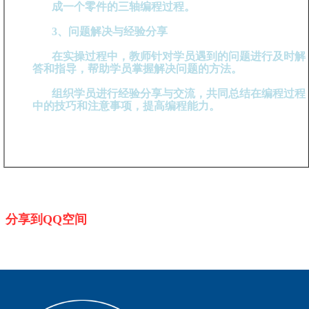
成一个零件的三轴编程过程。
3、问题解决与经验分享
在实操过程中，教师针对学员遇到的问题进行及时解
答和指导，帮助学员掌握解决问题的方法。
组织学员进行经验分享与交流，共同总结在编程过程
中的技巧和注意事项，提高编程能力。
分享到QQ空间