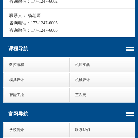
咨询微信：
177-1247-6602
联系人：
杨老师
咨询电话：
177-1247-6005
咨询微信：
177-1247-6005
课程导航
数控编程
机床实战
模具设计
机械设计
智能工控
三次元
官网导航
学校简介
联系我们