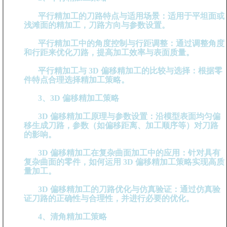
平行精加工的刀路特点与适用场景：适用于平坦面或
浅滩面的精加工，刀路方向与参数设置。
平行精加工中的角度控制与行距调整：通过调整角度
和行距来优化刀路，提高加工效率与表面质量。
平行精加工与 3D 偏移精加工的比较与选择：根据零
件特点合理选择精加工策略。
3、3D 偏移精加工策略
3D 偏移精加工原理与参数设置：沿模型表面均匀偏
移生成刀路，参数（如偏移距离、加工顺序等）对刀路
的影响。
3D 偏移精加工在复杂曲面加工中的应用：针对具有
复杂曲面的零件，如何运用 3D 偏移精加工策略实现高质
量加工。
3D 偏移精加工的刀路优化与仿真验证：通过仿真验
证刀路的正确性与合理性，并进行必要的优化。
4、清角精加工策略