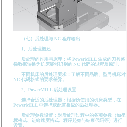
（七）后处理与 NC 程序输出
1、后处理概述
后处理的作用与原理：将 PowerMILL 生成的刀具路
径数据转换为机床能够识别的 NC 代码的过程及原理。
不同机床的后处理要求：了解不同品牌、型号机床对
NC 代码格式的要求差异。
2、PowerMILL 后处理设置
选择合适的后处理器：根据所使用的机床类型，在
PowerMILL 中选择或配置相应的后处理器。
后处理参数设置：对后处理过程中的各项参数（如坐
标格式、进给速度格式、程序起始与结束代码等）进行
设置。