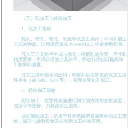
（五）孔加工与特殊加工
1、孔加工策略
钻孔、镗孔、铰孔、攻丝等孔加工操作：不同孔加工
方式的特点、适用场景及在 PowerMILL 中的参数设置。
孔加工刀具路径生成与优化：根据孔的位置、尺寸和
精度要求，生成合理的刀具路径，并进行优化以提高加
工效率和质量。
孔加工循环指令的应用：理解并运用常见的孔加工循
环指令（如 G81、G83 等），实现自动化孔加工。
2、特殊加工策略
刻字加工：在零件表面进行刻字的方法与参数设置，
包括字体选择、刀具路径生成等。
曲面流线加工：适用于具有流线型表面零件的加工策
略，原理与参数设置及在实际加工中的应用。