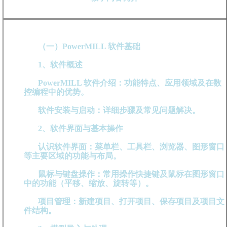
（一）PowerMILL 软件基础
1、软件概述
PowerMILL 软件介绍：功能特点、应用领域及在数
控编程中的优势。
软件安装与启动：详细步骤及常见问题解决。
2、软件界面与基本操作
认识软件界面：菜单栏、工具栏、浏览器、图形窗口
等主要区域的功能与布局。
鼠标与键盘操作：常用操作快捷键及鼠标在图形窗口
中的功能（平移、缩放、旋转等）。
项目管理：新建项目、打开项目、保存项目及项目文
件结构。