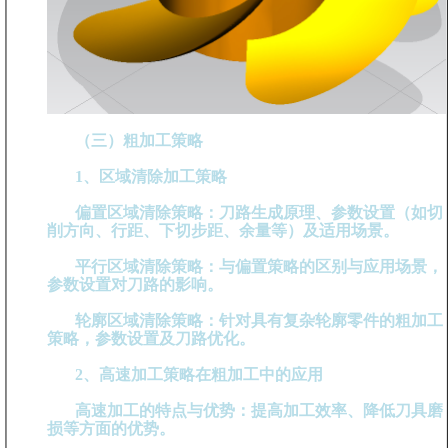
（三）粗加工策略
1、区域清除加工策略
偏置区域清除策略：刀路生成原理、参数设置（如切
削方向、行距、下切步距、余量等）及适用场景。
平行区域清除策略：与偏置策略的区别与应用场景，
参数设置对刀路的影响。
轮廓区域清除策略：针对具有复杂轮廓零件的粗加工
策略，参数设置及刀路优化。
2、高速加工策略在粗加工中的应用
高速加工的特点与优势：提高加工效率、降低刀具磨
损等方面的优势。