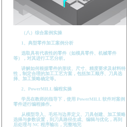
（八）综合案例实操
1、典型零件加工案例分析
选取具有代表性的零件（如模具零件、机械零件
等），对其进行工艺分析。
讲解如何根据零件的形状、尺寸、精度要求及材料特
性，制定合理的加工工艺方案，包括加工顺序、刀具选
择、加工策略确定等。
2、PowerMILL 编程实操
学员在教师的指导下，使用 PowerMILL 软件对案例
零件进行编程操作。
从模型导入、毛坯与边界定义、刀具创建、加工策略
选择与参数设置，到刀具路径生成、编辑与优化，再到
后处理与 NC 程序输出，完整地完