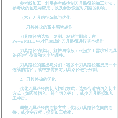
参考线加工：利用参考线控制刀具路径的加工方法，
参考线的创建与应用，以及参数设置对刀路的影响。
（六）刀具路径编辑与优化
1、刀具路径的基本编辑操作
刀具路径的选择、复制、粘贴与删除：在
PowerMILL 中对已生成的刀具路径进行基本操作。
刀具路径的移动、旋转与缩放：根据加工需求对刀具
路径进行位置和大小的调整。
刀具路径的连接与分割：将多个刀具路径连接成一个
连续的路径，或根据需要对刀具路径进行分割。
2、刀具路径的优化
优化刀具路径的切入切出方式：选择合适的切入切出
方式（如圆弧切入、斜向切入等），减少刀具磨损和加
工冲击。
调整刀具路径的连接方式：优化刀具路径之间的连
接，减少空行程，提高加工效率。