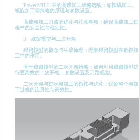
PowerMILL 中的高速加工策略选项：如摆线加工、
螺旋加工等策略的原理与参数设置。
高速粗加工刀路的优化与注意事项：确保高速加工过
程中的安全性与稳定性。
3、残留模型与二次开粗
残留模型的概念与生成原理：理解残留模型在数控加
工中的作用。
基于残留模型的二次开粗策略：如何利用残留模型进
行更高效的二次开粗，参数设置及刀路规划。
二次开粗与首次粗加工的衔接与优化：保证整个粗加
工过程的连贯性与高效性。