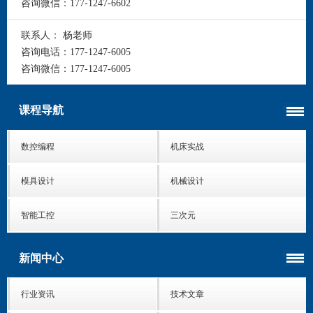
咨询微信：
177-1247-6602
联系人：
杨老师
咨询电话：
177-1247-6005
咨询微信：
177-1247-6005
课程导航
数控编程
机床实战
模具设计
机械设计
智能工控
三次元
新闻中心
行业资讯
技术文章