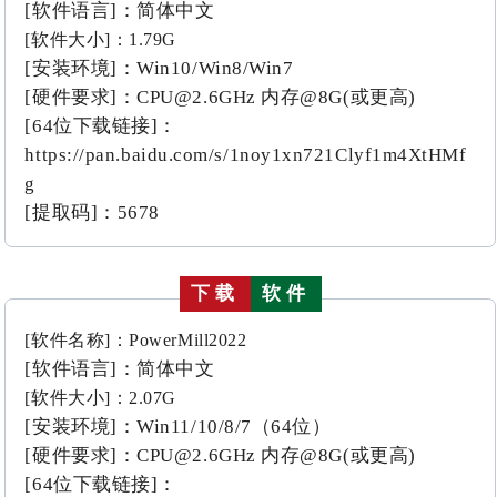
[软件语言]：简体中文
[软件大小]：1.79G
[安装环境]：Win10/Win8/Win7
[硬件要求]：
CPU@2.6
GHz 内存@8G(或更高)
[64位下载链接]：
https://pan.baidu.com/s/1noy1xn721Clyf1m4XtHMf
g
[提取码]：5678
下载
软件
[软件名称]：PowerMill2022
[软件语言]：简体中文
[软件大小]：2.07G
[安装环境]：Win11/10/8/7（64位）
[硬件要求]：CPU@2.6GHz 内存@8G(或更高)
[64位下载链接]：