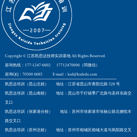
Copyright © 江苏凯思达技师实训基地 All Rights Reserved.
咨询热线：177-1247-6602 17712470006（同微信）
咨询QQ：70500 6685 E-mail：ksd@ksdedu.com
凯思达培训（昆山北校） 地址：江苏省昆山市青阳北路 528 号
凯思达培训（昆山南校） 地址：昆山市千灯镇季广北路与圣祥东路交
叉口
凯思达培训（张家港分校） 地址：苏州市张家港市张杨公路北侧悦丰
路交叉口
凯思达培训（苏州北校） 地址：苏州市相城区相城大道与凤阳路交叉