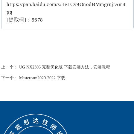
https://pan.baidu.com/s/1eLCv9OnodBMmgrnjtAm4
pg
[提取码]：5678
上一个：
UG NX2306 完整优化版 下载安装方法，安装教程
下一个：
Mastercam2020-2022 下载