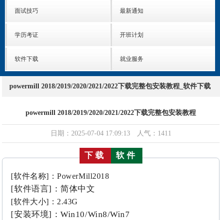
面试技巧
最新通知
学历考证
开班计划
软件下载
就业服务
powermill 2018/2019/2020/2021/2022下载完整包安装教程_软件下载
powermill 2018/2019/2020/2021/2022下载完整包安装教程
日期：2025-07-04 17:09:13 人气：1411
下载
软件
[软件名称]：PowerMill2018
[软件语言]：简体中文
[软件大小]：2.43G
[安装环境]：Win10/Win8/Win7