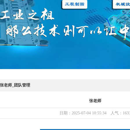
张老师_团队管理
张老师
日期：2025-07-04 10:55:34 人气：163