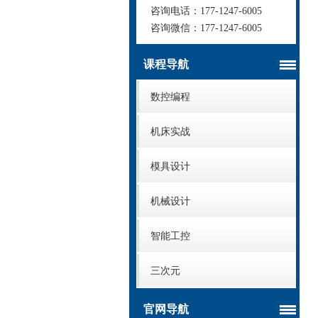
咨询电话：
177-1247-6005
咨询微信：
177-1247-6005
课程导航
数控编程
机床实战
模具设计
机械设计
智能工控
三次元
官网导航