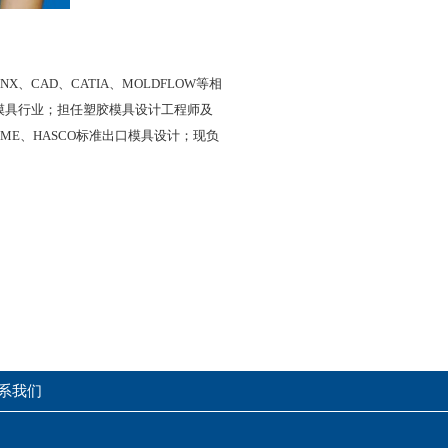
CAD、CATIA、MOLDFLOW等相
模具行业；担任塑胶模具设计工程师及
E、HASCO标准出口模具设计；现负
系我们