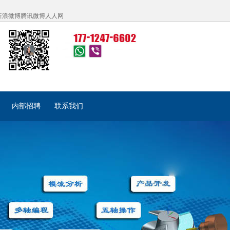
新浪微博
腾讯微博
人人网
内部招聘
联系我们