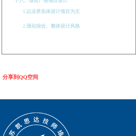
十八、综合广告项目设计
1.以业界实体设计项目为主
2.强化综合、整体设计风格
分享到QQ空间