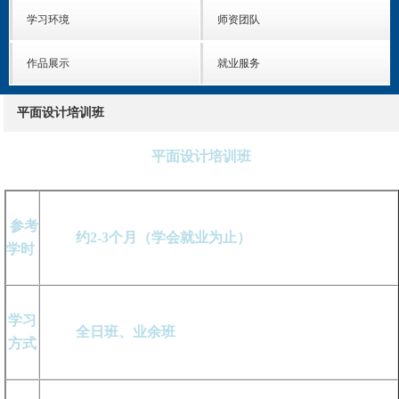
学习环境
师资团队
作品展示
就业服务
平面设计培训班
平面设计培训班
参考
约2-3个月（学会就业为止）
学时
学习
全日班、业余班
方式