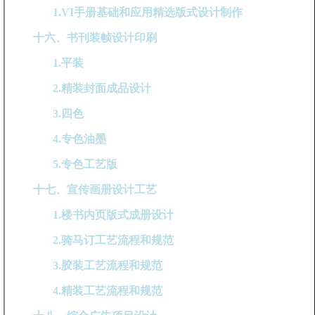
1.VI手册基础和应用精选版式设计制作
十六、书刊装帧设计印刷
1.平装
2.精装封面成品设计
3.四色
4.专色油墨
5.专色工艺版
十七、宣传画册设计工艺
1.楼书内页版式成册设计
2.骑马订工艺流程和规范
3.胶装工艺流程和规范
4.精装工艺流程和规范