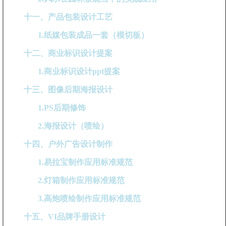
十一、产品包装设计工艺
1.纸媒包装成品一套（模切板）
十二、商业标识设计提案
1.商业标识设计ppt提案
十三、图像后期海报设计
1.PS后期修饰
2.海报设计（喷绘）
十四、户外广告设计制作
1.易拉宝制作应用标准规范
2.灯箱制作应用标准规范
3.高炮喷绘制作应用标准规范
十五、VI品牌手册设计