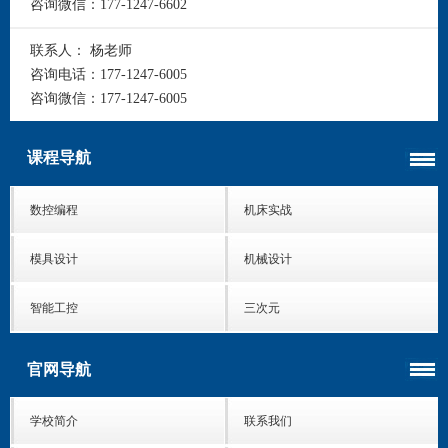
咨询微信：
177-1247-6602
联系人：
杨老师
咨询电话：
177-1247-6005
咨询微信：
177-1247-6005
课程导航
数控编程
机床实战
模具设计
机械设计
智能工控
三次元
官网导航
学校简介
联系我们