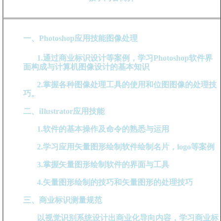
一、Photoshop应用技能图像处理
1.通过商业标识设计等案例，学习Photoshop软件界
面构成与计算机图像设计的基本知识
2.掌握各种图像处理工具的使用和位图图像的处理技
巧。
二、iIlustrator应用技能
1.软件的基本操作及命令的熟悉与运用
2.学习应用矢量图形绘制软件绘制名片，logo等案例
3.掌握矢量图形绘制软件的界面与工具
4.矢量图形绘制的技巧和矢量图形的处理技巧
三、商业标识测量规范
以视觉识别系统设计出商业化导向内容，学习商业标