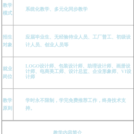
教学
系统化教学、多元化同步教学
模式
招生
应届毕业生、无经验待业人员、工厂普工、初级设
对象
计人员、创业人员等
LOGO设计师、包装设计师、助理设计师、画册设
就业
计师、电商美工师、设计总监、企业形象师、VI设
岗位
计师
教学
学时永不限制，学完免费推荐工作，终身技术支
原则
持。
教学内容简介